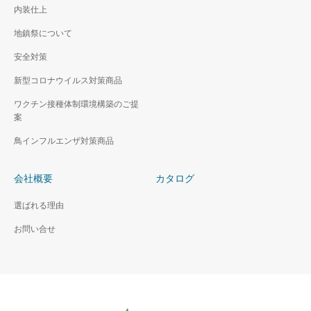
内装仕上
地鎮祭について
安全対策
新型コロナウイルス対策商品
ワクチン接種体制環境構築のご提
案
鳥インフルエンザ対策商品
会社概要
カタログ
選ばれる理由
お問い合せ