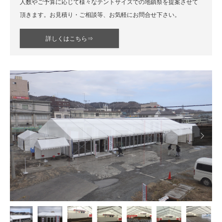
人数やご予算に応じて様々なテントサイズでの地鎮祭を提案させて
頂きます。お見積り・ご相談等、お気軽にお問合せ下さい。
詳しくはこちら⇒

