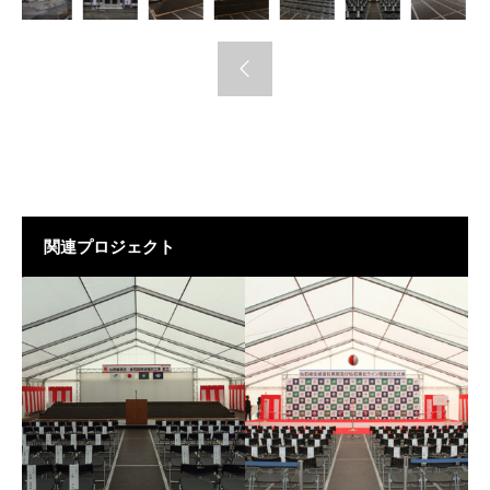
関連プロジェクト