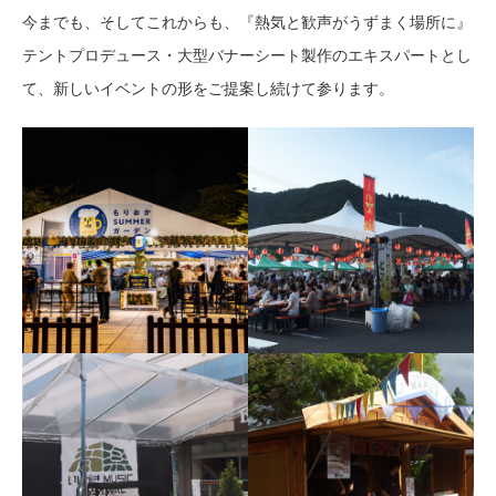
今までも、そしてこれからも、『熱気と歓声がうずまく場所に』
テントプロデュース・大型バナーシート製作のエキスパートとし
て、新しいイベントの形をご提案し続けて参ります。
ロスベルガーテント
ビッグパワーテント