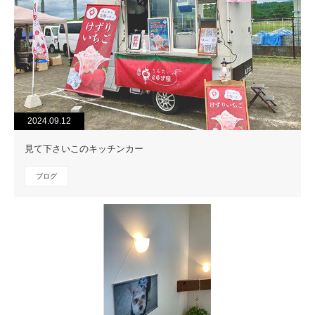
2024.09.12
見て下さいこのキッチンカー
ブログ