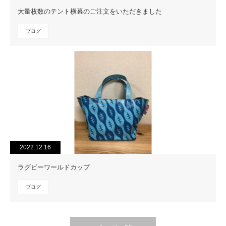
大量枚数のテント横幕のご注文をいただきました
ブログ
2022.12.16
ラグビーワールドカップ
ブログ