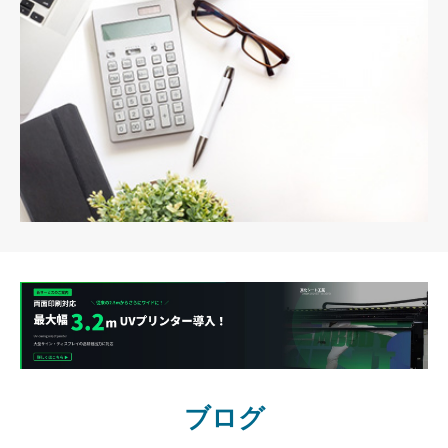
会社概要
ブログ