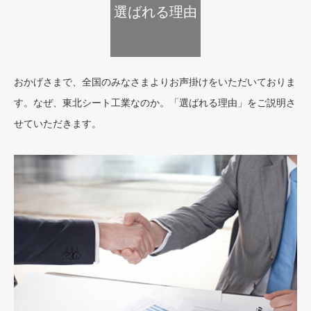
選ばれる理由
おかげさまで、全国のみなさまよりお声掛けをいただいておりま
す。なぜ、東北シート工業なのか。「選ばれる理由」をご説明さ
せていただきます。