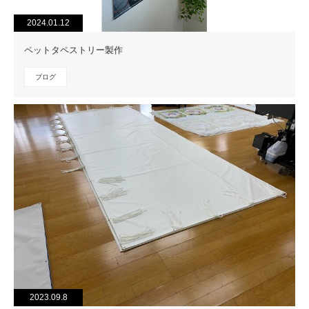
2024.01.12
ペットタペストリー製作
ブログ
2023.09.8