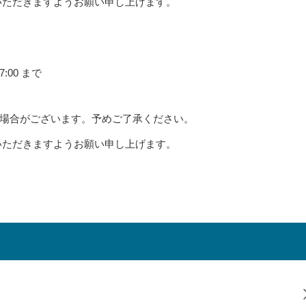
いただきますようお願い申し上げます。
7:00 まで
場合がございます。予めご了承ください。
いただきますようお願い申し上げます。