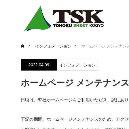
インフォメーション
ホームページ メンテナン
2022.04.09
インフォメーション
ホームページ メンテナン
日頃は、弊社ホームページをご利用いただき、誠にあり
下記の期間、ホームページメンテナンスのため、アクセ