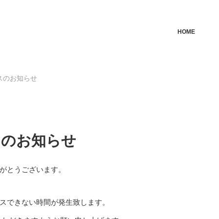
HOME
スのお知らせ
スのお知らせ
がとうございます。
スできない時間が発生致します。