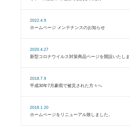
2022.4.9
ホームページ メンテナンスのお知らせ
2020.4.27
新型コロナウイルス対策商品ページを開設いたしま
2018.7.9
平成30年7月豪雨で被災された方々へ
2018.1.20
ホームページをリニューアル致しました。