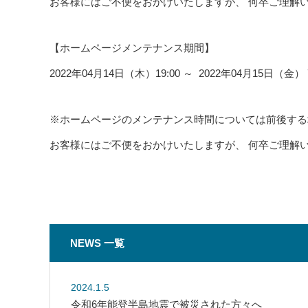
お客様にはご不便をおかけいたしますが、 何卒ご理解
【ホームページメンテナンス期間】
2022年04月14日（木）19:00 ～ 2022年04月15日（金） 
※ホームページのメンテナンス時間については前後する
お客様にはご不便をおかけいたしますが、 何卒ご理解
NEWS 一覧
2024.1.5
令和6年能登半島地震で被災された方々へ