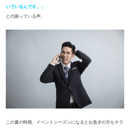
いでいるんです。」
との困っている声。
この夏の時期、イベントシーズンになるとお急ぎの方もチラ