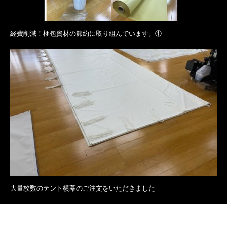
経費削減！梱包資材の節約に取り組んでいます。①
大量枚数のテント横幕のご注文をいただきました