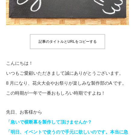
記事のタイトルとURLをコピーする
こんにちは！
いつもご愛顧いただきまして誠にありがとうございます。
8 月になり、花火大会やお祭りが楽しみな製作部のA です。
この時期が一年で一番おもしろい時期ですよね！
先日、お客様から
「急いで横断幕を製作して頂けませんか？
「明日、イベントで使うので手元に欲しいのです。本当に急