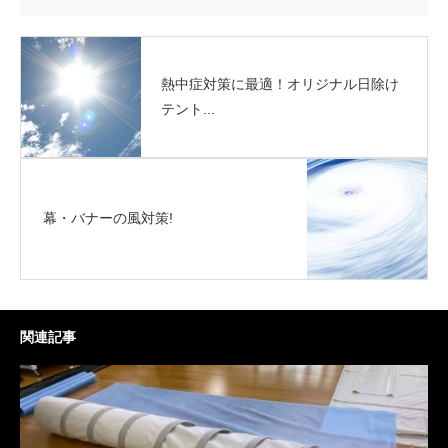
熱中症対策に最適！オリジナル日除け
テント...
幕・バナーの風対策!
関連記事