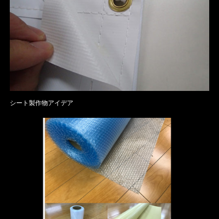
シート製作物アイデア