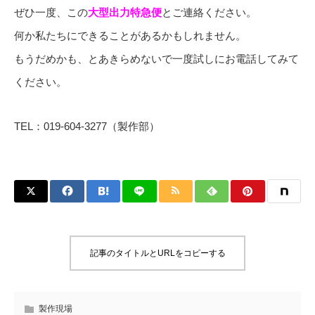
ぜひ一度、この
大型出力特急便
とご連絡ください。
何か私たちにできることがあるかもしれません。
もうだめかも、とあきらめないで一度試しにお電話してみて
ください。
TEL：019-604-3277（製作部）
記事のタイトルとURLをコピーする
製作現場