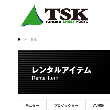
映像
モニター
プロジェクター
AV機器