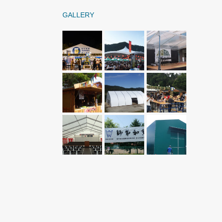
GALLERY