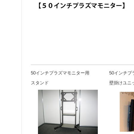
50インチプラズマモニター用
50インチ
スタンド
壁掛けユニ