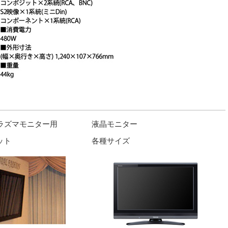
プラズマモニター用
液晶モニター
ット
各種サイズ