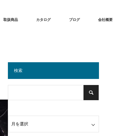
取扱商品
カタログ
ブログ
会社概要
検索