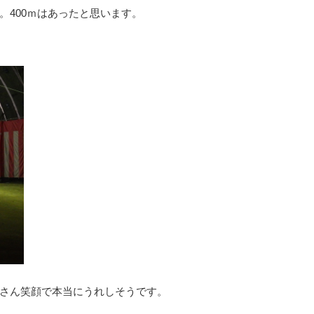
。400ｍはあったと思います。
さん笑顔で本当にうれしそうです。