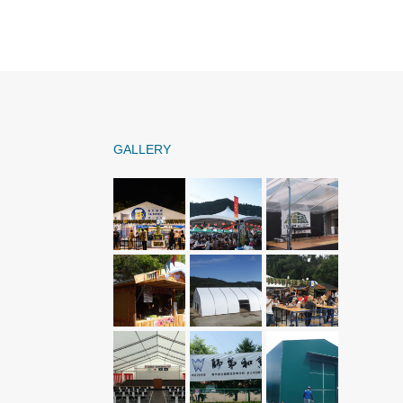
GALLERY