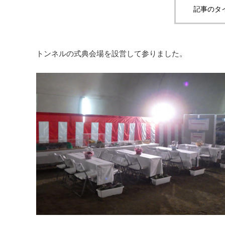
記事のタ
トンネルの式典会場を設営して参りました。