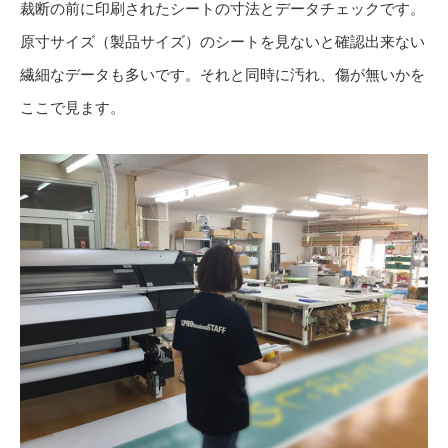
裁断の前に印刷されたシートの寸法とデータチェックです。
原寸サイズ（製品サイズ）のシートを見ないと確認出来ない
繊細なデータも多いです。それと同時に汚れ、傷が無いかを
ここで見ます。