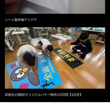
シート製作物アイデア
高校生が挑戦!オリジナルバナー制作の2日間【1日目】