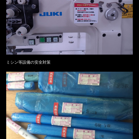
ミシン等設備の安全対策