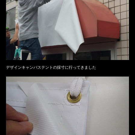
デザインキャンバステントの採寸に行ってきました