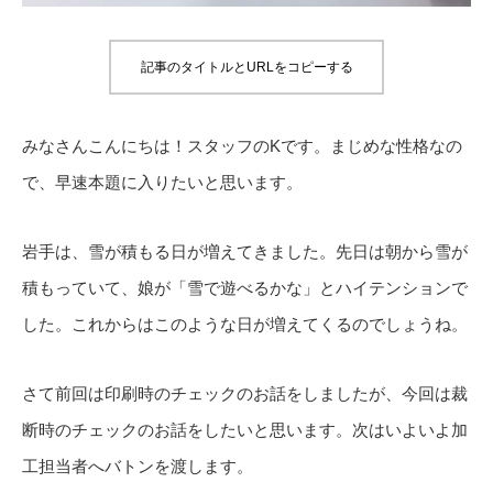
記事のタイトルとURLをコピーする
みなさんこんにちは！スタッフのKです。まじめな性格なの
で、早速本題に入りたいと思います。
岩手は、雪が積もる日が増えてきました。先日は朝から雪が
積もっていて、娘が「雪で遊べるかな」とハイテンションで
した。これからはこのような日が増えてくるのでしょうね。
さて前回は印刷時のチェックのお話をしましたが、今回は裁
断時のチェックのお話をしたいと思います。次はいよいよ加
工担当者へバトンを渡します。