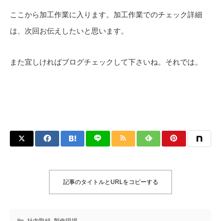
ここから加工作業に入ります。加工作業でのチェック詳細
は、次回お伝えしたいと思います。
また宜しければブログチェックして下さいね。それでは。
記事のタイトルとURLをコピーする
社内取組
,
製作現場